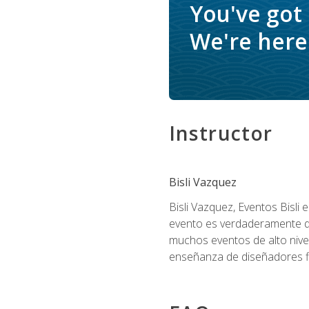
You've got
We're here 
Instructor
Bisli Vazquez
Bisli Vazquez, Eventos Bisli 
evento es verdaderamente dis
muchos eventos de alto nive
enseñanza de diseñadores flo