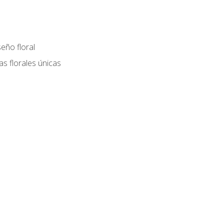
eño floral
as florales únicas