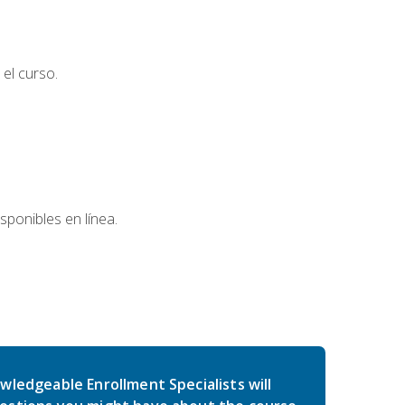
el curso.
sponibles en línea.
wledgeable Enrollment Specialists will