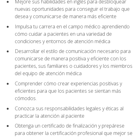
Mejore sus habilidades en inglés para desbloquear
nuevas oportunidades para conseguir el trabajo que
desea y comunicarse de manera más eficiente
Impulsa tu carrera en el campo médico aprendiendo
cómo cuidar a pacientes en una variedad de
condiciones y entornos de atención médica
Desarrollar el estilo de comunicación necesario para
comunicarse de manera positiva y eficiente con los
pacientes, sus familiares o cuidadores y los miembros
del equipo de atención médica
Comprender cómo crear experiencias positivas y
eficientes para que los pacientes se sientan más
cómodos.
Conozca sus responsabilidades legales y éticas al
practicar la atención al paciente
Obtenga un certificado de finalización y prepárese
para obtener la certificación profesional que mejor se