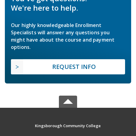
We're here to help.
Our highly knowledgeable Enrollment
Specialists will answer any questions you
might have about the course and payment
options.
REQUEST INFO
Kingsborough Community College