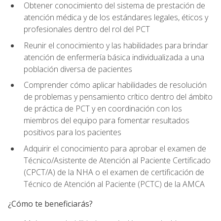
Obtener conocimiento del sistema de prestación de
atención médica y de los estándares legales, éticos y
profesionales dentro del rol del PCT
Reunir el conocimiento y las habilidades para brindar
atención de enfermería básica individualizada a una
población diversa de pacientes
Comprender cómo aplicar habilidades de resolución
de problemas y pensamiento crítico dentro del ámbito
de práctica de PCT y en coordinación con los
miembros del equipo para fomentar resultados
positivos para los pacientes
Adquirir el conocimiento para aprobar el examen de
Técnico/Asistente de Atención al Paciente Certificado
(CPCT/A) de la NHA o el examen de certificación de
Técnico de Atención al Paciente (PCTC) de la AMCA
¿Cómo te beneficiarás?