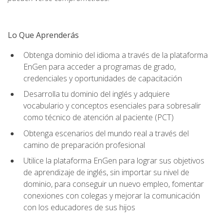
Lo Que Aprenderás
Obtenga dominio del idioma a través de la plataforma
EnGen para acceder a programas de grado,
credenciales y oportunidades de capacitación
Desarrolla tu dominio del inglés y adquiere
vocabulario y conceptos esenciales para sobresalir
como técnico de atención al paciente (PCT)
Obtenga escenarios del mundo real a través del
camino de preparación profesional
Utilice la plataforma EnGen para lograr sus objetivos
de aprendizaje de inglés, sin importar su nivel de
dominio, para conseguir un nuevo empleo, fomentar
conexiones con colegas y mejorar la comunicación
con los educadores de sus hijos