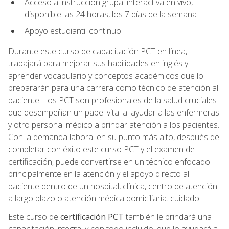
Acceso a instrucción grupal interactiva en vivo,
disponible las 24 horas, los 7 días de la semana
Apoyo estudiantil continuo
Durante este curso de capacitación PCT en línea,
trabajará para mejorar sus habilidades en inglés y
aprender vocabulario y conceptos académicos que lo
prepararán para una carrera como técnico de atención al
paciente. Los PCT son profesionales de la salud cruciales
que desempeñan un papel vital al ayudar a las enfermeras
y otro personal médico a brindar atención a los pacientes.
Con la demanda laboral en su punto más alto, después de
completar con éxito este curso PCT y el examen de
certificación, puede convertirse en un técnico enfocado
principalmente en la atención y el apoyo directo al
paciente dentro de un hospital, clínica, centro de atención
a largo plazo o atención médica domiciliaria. cuidado.
Este curso de
certificación PCT
también le brindará una