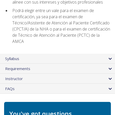
alinee con sus intereses y objetivos profesionales
Podrá elegir entre un vale para el examen de
certificación, ya sea para el examen de
Técnico/Asistente de Atención al Paciente Certificado
(CPCT/A) de la NHA o para el examen de certificación
de Técnico de Atención al Paciente (PCTC) de la
AMCA
Syllabus
Requirements
Instructor
FAQs
You've got questions.