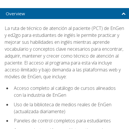
Overview
La ruta de técnico de atención al paciente (PCT) de EnGen
y ed2go para estudiantes de inglés le permite practicar y
mejorar sus habilidades en inglés mientras aprende
vocabulario y conceptos clave necesarios para encontrar,
adquirir, mantener y crecer como técnico de atención al
paciente. El acceso al programa para esta vía incluye
acceso ilimitado y bajo demanda a las plataformas web y
móviles de EnGen, que incluye:
Acceso completo al catálogo de cursos alineados
con la industria de EnGen
Uso de la biblioteca de medios reales de EnGen
(actualizada diariamente)
Paneles de control completos para estudiantes