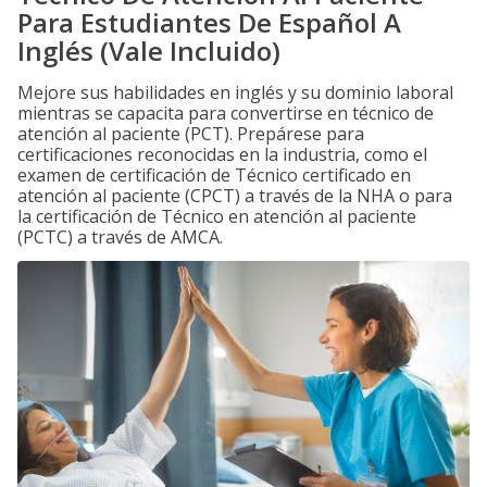
Para Estudiantes De Español A
Inglés (Vale Incluido)
Mejore sus habilidades en inglés y su dominio laboral
mientras se capacita para convertirse en técnico de
atención al paciente (PCT). Prepárese para
certificaciones reconocidas en la industria, como el
examen de certificación de Técnico certificado en
atención al paciente (CPCT) a través de la NHA o para
la certificación de Técnico en atención al paciente
(PCTC) a través de AMCA.