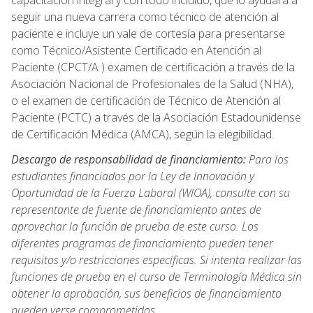
capacitación integral y con todo incluido, que lo ayudará a
seguir una nueva carrera como técnico de atención al
paciente e incluye un vale de cortesía para presentarse
como Técnico/Asistente Certificado en Atención al
Paciente (CPCT/A ) examen de certificación a través de la
Asociación Nacional de Profesionales de la Salud (NHA),
o el examen de certificación de Técnico de Atención al
Paciente (PCTC) a través de la Asociación Estadounidense
de Certificación Médica (AMCA), según la elegibilidad.
Descargo de responsabilidad de financiamiento:
Para los
estudiantes financiados por la Ley de Innovación y
Oportunidad de la Fuerza Laboral (WIOA), consulte con su
representante de fuente de financiamiento antes de
aprovechar la función de prueba de este curso. Los
diferentes programas de financiamiento pueden tener
requisitos y/o restricciones específicas. Si intenta realizar las
funciones de prueba en el curso de Terminología Médica sin
obtener la aprobación, sus beneficios de financiamiento
pueden verse comprometidos.