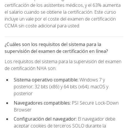
certificación de los asistentes médicos, y el 63% aumenta
el salario cuando se obtiene la certificación. Este curso
incluye un vale por el coste del examen de certificación
CCMA sin coste adicional para usted.
¿Cuáles son los requisitos del sistema para la
supervisión del examen de certificación en línea?
Los requisitos del sistema para la supervisión del examen
de certificación NHA son:
Sistema operativo compatible:
Windows 7 y
posterior; 32 bits (x86) y 64 bits (x64); macOS y
posterior
Navegadores compatibles:
PSI Secure Lock-Down
Browser
Configuración del navegador:
El navegador debe
aceptar cookies de terceros SOLO durante la