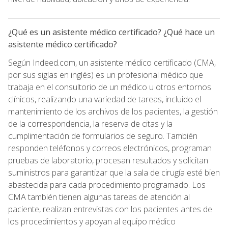
¿Qué es un asistente médico certificado? ¿Qué hace un
asistente médico certificado?
Según Indeed.com, un asistente médico certificado (CMA,
por sus siglas en inglés) es un profesional médico que
trabaja en el consultorio de un médico u otros entornos
clínicos, realizando una variedad de tareas, incluido el
mantenimiento de los archivos de los pacientes, la gestión
de la correspondencia, la reserva de citas y la
cumplimentación de formularios de seguro. También
responden teléfonos y correos electrónicos, programan
pruebas de laboratorio, procesan resultados y solicitan
suministros para garantizar que la sala de cirugía esté bien
abastecida para cada procedimiento programado. Los
CMA también tienen algunas tareas de atención al
paciente, realizan entrevistas con los pacientes antes de
los procedimientos y apoyan al equipo médico