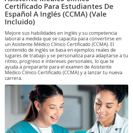
Certificado Para Estudiantes De
Español A Inglés (CCMA) (Vale
Incluido)
Mejore sus habilidades en inglés y su competencia
laboral a medida que se capacita para convertirse en
un Asistente Médico Clínico Certificado (CCMA). El
contenido de inglés se basa en ejemplos reales de
lugares de trabajo y se personaliza para adaptarse a tu
ritmo, progreso e intereses personales, lo que te
ayuda a prepararte para el examen de Asistente
Médico Clínico Certificado (CCMA) y a lanzar tu nueva
carrera.