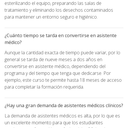
esterilizando el equipo, preparando las salas de
tratamiento y eliminando los desechos contaminados
para mantener un entorno seguro e higiénico.
¿Cuánto tiempo se tarda en convertirse en asistente
médico?
Aunque la cantidad exacta de tiempo puede variar, por lo
general se tarda de nueve meses a dos años en
convertirse en asistente médico, dependiendo del
programa y del tiempo que tenga que dedicarse. Por
ejemplo, este curso te permite hasta 18 meses de acceso
para completar la formación requerida.
¿Hay una gran demanda de asistentes médicos clínicos?
La demanda de asistentes médicos es alta, por lo que es
un excelente momento para que los estudiantes