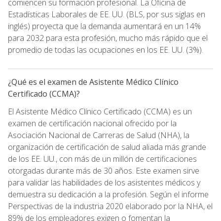
comiencen su formación profesional. La Oficina de
Estadísticas Laborales de EE. UU. (BLS, por sus siglas en
inglés) proyecta que la demanda aumentará en un 14%
para 2032 para esta profesión, mucho más rápido que el
promedio de todas las ocupaciones en los EE. UU. (3%).
¿Qué es el examen de Asistente Médico Clínico
Certificado (CCMA)?
El Asistente Médico Clínico Certificado (CCMA) es un
examen de certificación nacional ofrecido por la
Asociación Nacional de Carreras de Salud (NHA), la
organización de certificación de salud aliada más grande
de los EE. UU., con más de un millón de certificaciones
otorgadas durante más de 30 años. Este examen sirve
para validar las habilidades de los asistentes médicos y
demuestra su dedicación a la profesión. Según el informe
Perspectivas de la industria 2020 elaborado por la NHA, el
89% de los empleadores exigen o fomentan la