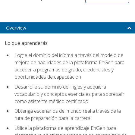
Overview
Lo que aprenderás
Logre el dominio del idioma a través del modelo de
mejora de habilidades de la plataforma EnGen para
acceder a programas de grado, credenciales y
oportunidades de capacitación
Desarrolle su dominio del inglés y adquiera
vocabulario y conceptos esenciales para sobresalir
como asistente médico certificado
Obtenga escenarios del mundo real a través de la
ruta de preparación para la carrera
Utilice la plataforma de aprendizaje EnGen para