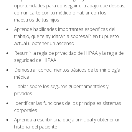
oportunidades para conseguir el trabajo que deseas,
comunicarte con tu médico o hablar con los
maestros de tus hijos
Aprende habilidades importantes específicas del
trabajo, que te ayudarán a sobresalir en tu puesto
actual u obtener un ascenso
Resumir la regla de privacidad de HIPAA y la regla de
seguridad de HIPAA
Demostrar conocimientos básicos de terminología
médica
Hablar sobre los seguros gubernamentales y
privados
Identificar las funciones de los principales sistemas
corporales
Aprenda a escribir una queja principal y obtener un
historial del paciente