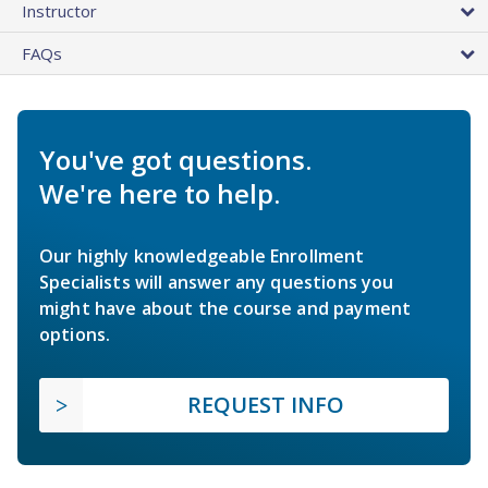
Instructor
FAQs
You've got questions.
We're here to help.
Our highly knowledgeable Enrollment
Specialists will answer any questions you
might have about the course and payment
options.
REQUEST INFO