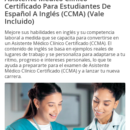
Certificado Para Estudiantes De
Español A Inglés (CCMA) (Vale
Incluido)
Mejore sus habilidades en inglés y su competencia
laboral a medida que se capacita para convertirse en
un Asistente Médico Clínico Certificado (CCMA). El
contenido de inglés se basa en ejemplos reales de
lugares de trabajo y se personaliza para adaptarse a tu
ritmo, progreso e intereses personales, lo que te
ayuda a prepararte para el examen de Asistente
Médico Clínico Certificado (CCMA) y a lanzar tu nueva
carrera.