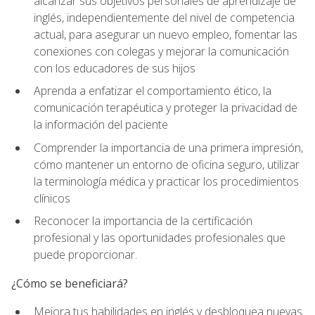
alcanzar sus objetivos personales de aprendizaje de
inglés, independientemente del nivel de competencia
actual, para asegurar un nuevo empleo, fomentar las
conexiones con colegas y mejorar la comunicación
con los educadores de sus hijos
Aprenda a enfatizar el comportamiento ético, la
comunicación terapéutica y proteger la privacidad de
la información del paciente
Comprender la importancia de una primera impresión,
cómo mantener un entorno de oficina seguro, utilizar
la terminología médica y practicar los procedimientos
clínicos
Reconocer la importancia de la certificación
profesional y las oportunidades profesionales que
puede proporcionar.
¿Cómo se beneficiará?
Mejora tus habilidades en inglés y desbloquea nuevas