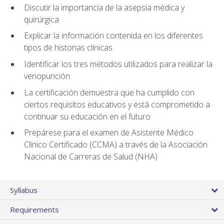
Discutir la importancia de la asepsia médica y
quirúrgica
Explicar la información contenida en los diferentes
tipos de historias clínicas.
Identificar los tres métodos utilizados para realizar la
venopunción
La certificación demuestra que ha cumplido con
ciertos requisitos educativos y está comprometido a
continuar su educación en el futuro
Prepárese para el examen de Asistente Médico
Clínico Certificado (CCMA) a través de la Asociación
Nacional de Carreras de Salud (NHA)
Syllabus
Requirements